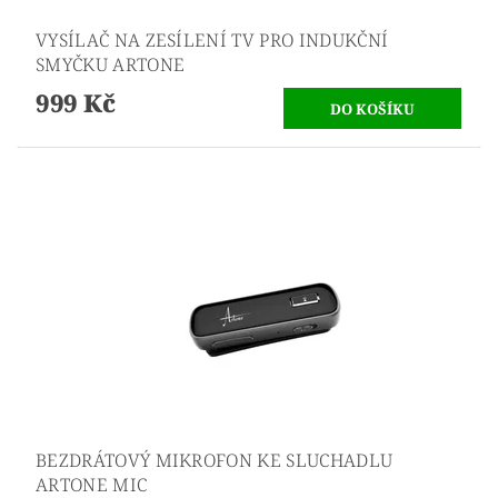
VYSÍLAČ NA ZESÍLENÍ TV PRO INDUKČNÍ
SMYČKU ARTONE
999 Kč
BEZDRÁTOVÝ MIKROFON KE SLUCHADLU
ARTONE MIC