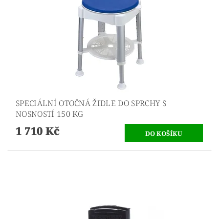
SPECIÁLNÍ OTOČNÁ ŽIDLE DO SPRCHY S
NOSNOSTÍ 150 KG
1 710 Kč