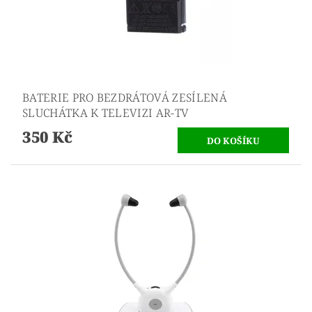
BATERIE PRO BEZDRÁTOVÁ ZESÍLENÁ
SLUCHÁTKA K TELEVIZI AR-TV
350 Kč