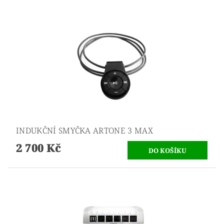
INDUKČNÍ SMYČKA ARTONE 3 MAX
2 700 Kč