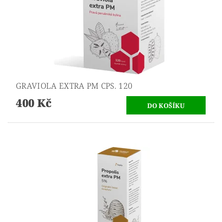
GRAVIOLA EXTRA PM CPS. 120
400 Kč