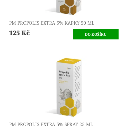
PM PROPOLIS EXTRA 5% KAPKY 50 ML
125 Kč
PM PROPOLIS EXTRA 5% SPRAY 25 ML