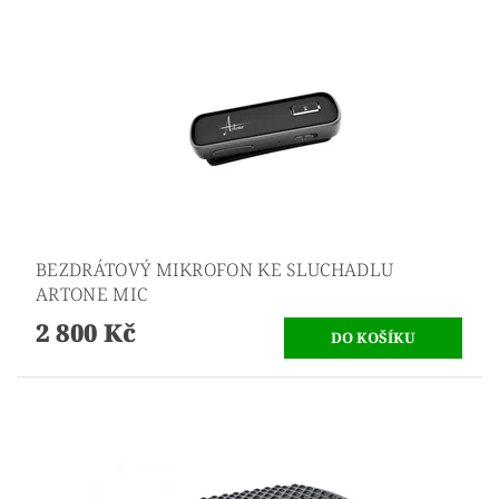
BEZDRÁTOVÝ MIKROFON KE SLUCHADLU
ARTONE MIC
2 800 Kč