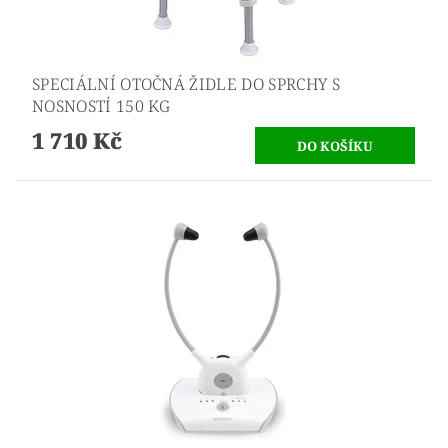
SPECIÁLNÍ OTOČNÁ ŽIDLE DO SPRCHY S
NOSNOSTÍ 150 KG
1 710 Kč