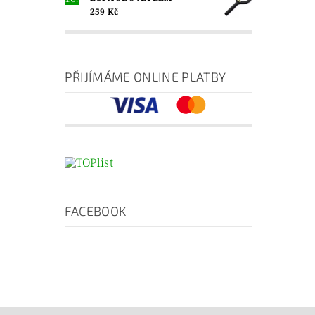
259 Kč
PŘIJÍMÁME ONLINE PLATBY
FACEBOOK