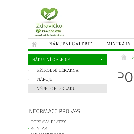
NÁKUPNÍ GALERIE
MINERÁLY
NÁKUPNÍ GALERIE
PŘÍRODNÍ LÉKÁRNA
PO
NÁPOJE
VÝPRODEJ SKLADU
INFORMACE PRO VÁS
DOPRAVA PLATBY
KONTAKT